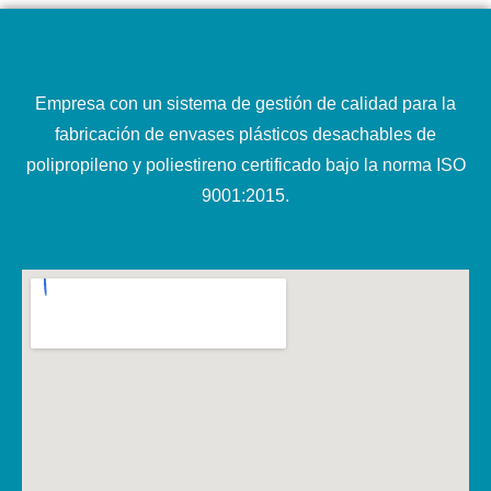
Empresa con un sistema de gestión de calidad para la
fabricación de envases plásticos desachables de
polipropileno y poliestireno certificado bajo la norma ISO
9001:2015.