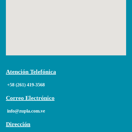
Atención Telefónica
+58 (261) 419-3568
Correo Electrónico
info@zupla.com.ve
Dirección