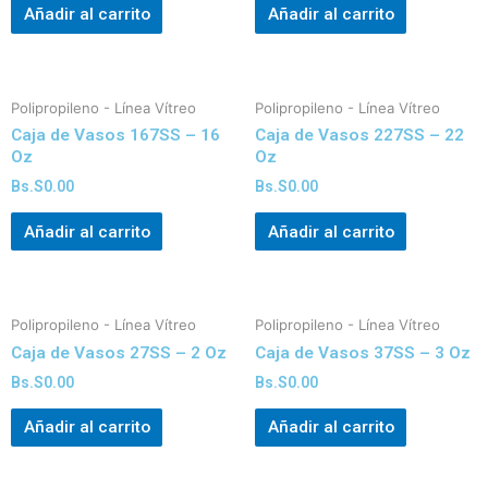
Añadir al carrito
Añadir al carrito
Polipropileno - Línea Vítreo
Polipropileno - Línea Vítreo
Caja de Vasos 167SS – 16
Caja de Vasos 227SS – 22
Oz
Oz
Bs.S
0.00
Bs.S
0.00
Añadir al carrito
Añadir al carrito
Polipropileno - Línea Vítreo
Polipropileno - Línea Vítreo
Caja de Vasos 27SS – 2 Oz
Caja de Vasos 37SS – 3 Oz
Bs.S
0.00
Bs.S
0.00
Añadir al carrito
Añadir al carrito