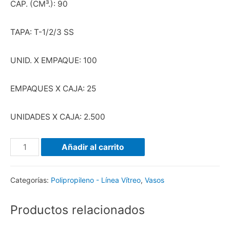
CAP. (CM³.): 90
TAPA: T-1/2/3 SS
UNID. X EMPAQUE: 100
EMPAQUES X CAJA: 25
UNIDADES X CAJA: 2.500
Añadir al carrito
Categorías:
Polipropileno - Línea Vítreo
,
Vasos
Productos relacionados