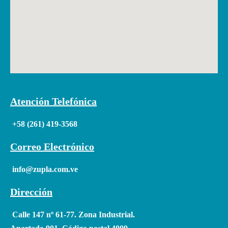
Atención Telefónica
+58 (261) 419-3568
Correo Electrónico
info@zupla.com.ve
Dirección
Calle 147 nº 61-77. Zona Industrial.