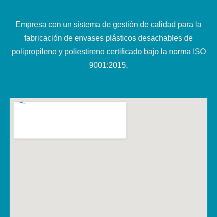
Empresa con un sistema de gestión de calidad para la
fabricación de envases plásticos desachables de
polipropileno y poliestireno certificado bajo la norma ISO
9001:2015.