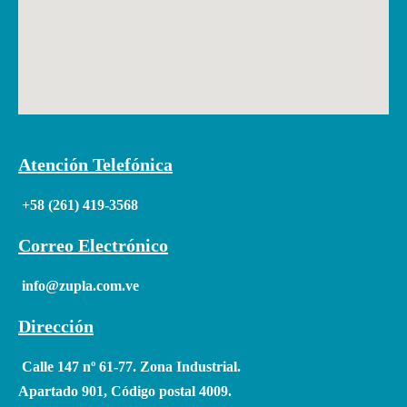
Atención Telefónica
+58 (261) 419-3568
Correo Electrónico
info@zupla.com.ve
Dirección
Calle 147 nº 61-77. Zona Industrial.
Apartado 901, Código postal 4009.