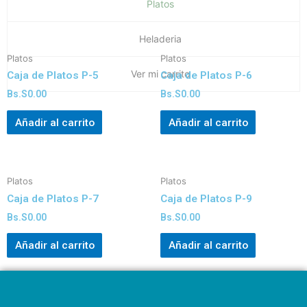
Platos
Heladeria
Platos
Platos
Ver mi carrito
Caja de Platos P-5
Caja de Platos P-6
Bs.S
0.00
Bs.S
0.00
Añadir al carrito
Añadir al carrito
Platos
Platos
Caja de Platos P-7
Caja de Platos P-9
Bs.S
0.00
Bs.S
0.00
Añadir al carrito
Añadir al carrito