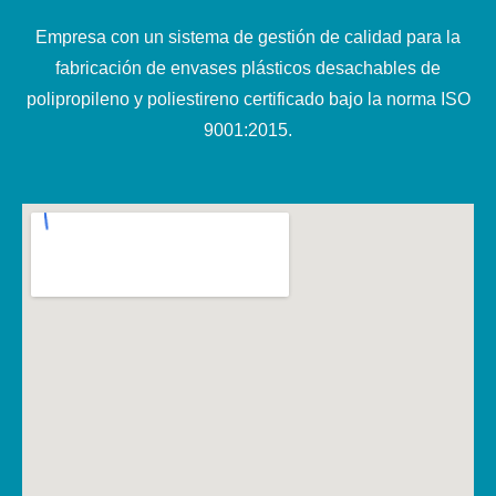
Empresa con un sistema de gestión de calidad para la
fabricación de envases plásticos desachables de
polipropileno y poliestireno certificado bajo la norma ISO
9001:2015.