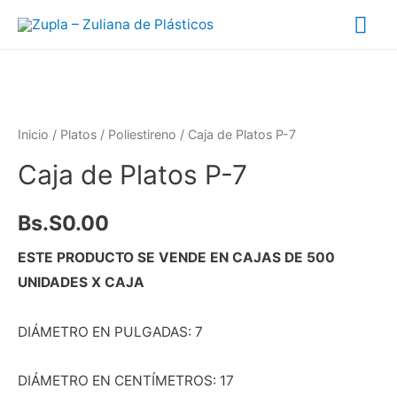
Inicio
/
Platos
/
Poliestireno
/ Caja de Platos P-7
Caja de Platos P-7
Bs.S
0.00
ESTE PRODUCTO SE VENDE EN CAJAS DE 500
UNIDADES X CAJA
DIÁMETRO EN PULGADAS: 7
DIÁMETRO EN CENTÍMETROS: 17