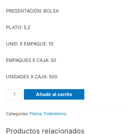
PRESENTACIÓN: BOLSA
PLATO: 5,2
UNID. X EMPAQUE: 10
EMPAQUES X CAJA: 50
UNIDADES X CAJA: 500
Añadir al carrito
Categorías:
Platos
,
Poliestireno
Productos relacionados