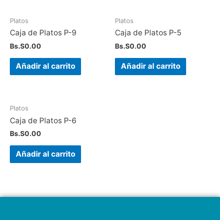
Platos
Platos
Caja de Platos P-9
Caja de Platos P-5
Bs.S
0.00
Bs.S
0.00
Añadir al carrito
Añadir al carrito
Platos
Caja de Platos P-6
Bs.S
0.00
Añadir al carrito