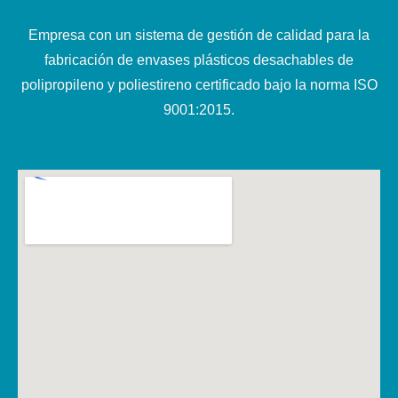
Empresa con un sistema de gestión de calidad para la
fabricación de envases plásticos desachables de
polipropileno y poliestireno certificado bajo la norma ISO
9001:2015.