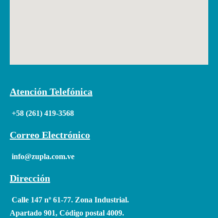
Atención Telefónica
+58 (261) 419-3568
Correo Electrónico
info@zupla.com.ve
Dirección
Calle 147 nº 61-77. Zona Industrial.
Apartado 901, Código postal 4009.