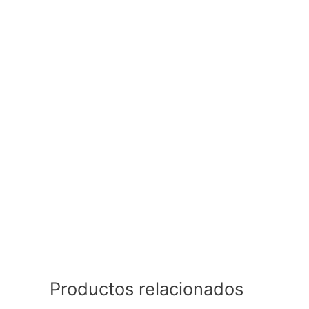
Productos relacionados