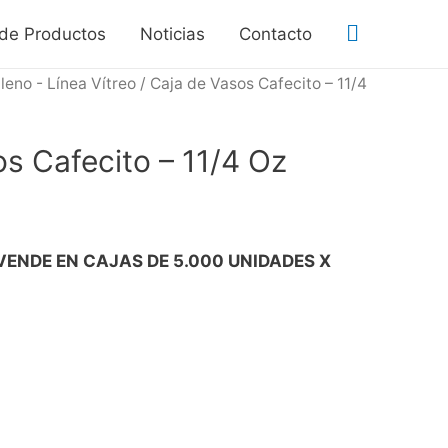
 de Productos
Noticias
Contacto
leno - Línea Vítreo
/ Caja de Vasos Cafecito – 11/4
s Cafecito – 11/4 Oz
VENDE EN CAJAS DE 5.000 UNIDADES X