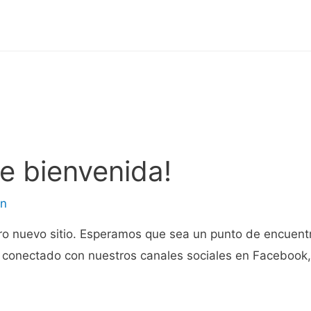
de bienvenida!
in
o nuevo sitio. Esperamos que sea un punto de encuentr
 conectado con nuestros canales sociales en Facebook,