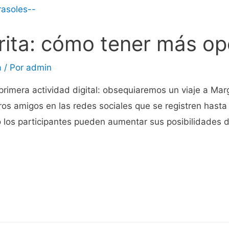
rita: cómo tener más o
a
/ Por
admin
rimera actividad digital: obsequiaremos un viaje a Mar
os amigos en las redes sociales que se registren hasta
los participantes pueden aumentar sus posibilidades d