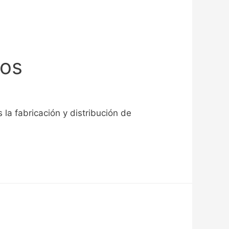
nos
a fabricación y distribución de