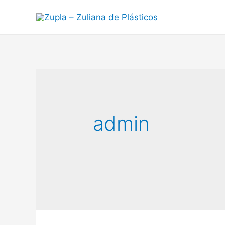
admin