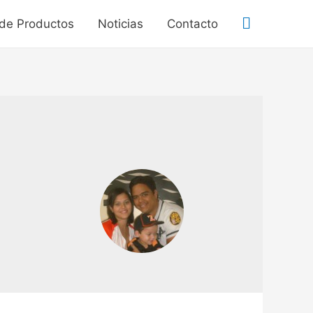
 de Productos
Noticias
Contacto