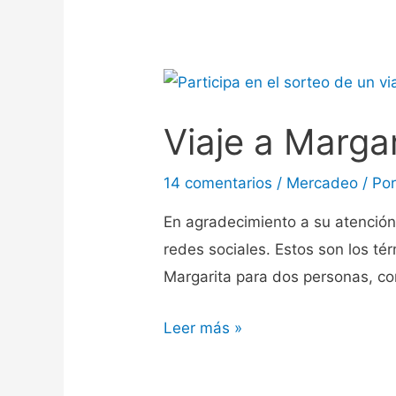
Viaje a Marga
14 comentarios
/
Mercadeo
/ Po
En agradecimiento a su atención
redes sociales. Estos son los tér
Margarita para dos personas, co
Leer más »