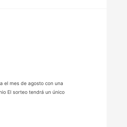
ra el mes de agosto con una
mio El sorteo tendrá un único