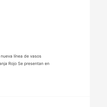
 nueva línea de vasos
ranja Rojo Se presentan en