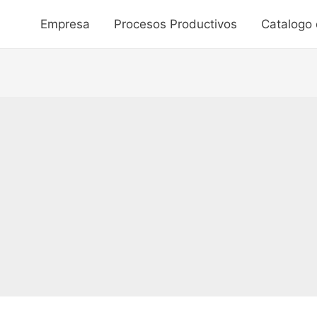
Empresa
Procesos Productivos
Catalogo