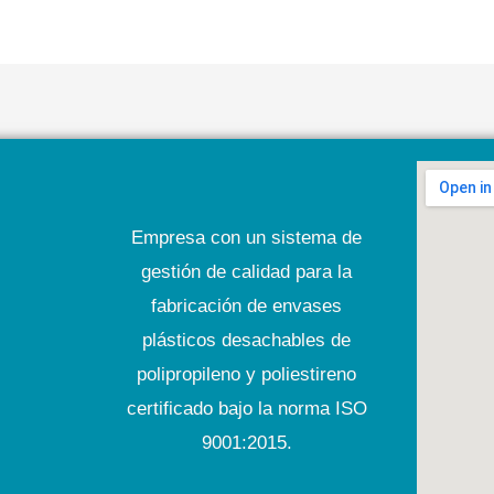
Empresa con un sistema de
gestión de calidad para la
fabricación de envases
plásticos desachables de
polipropileno y poliestireno
certificado bajo la norma ISO
9001:2015.