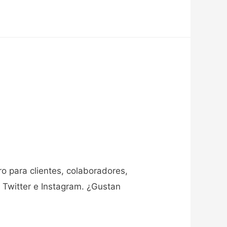
o para clientes, colaboradores,
 Twitter e Instagram. ¿Gustan