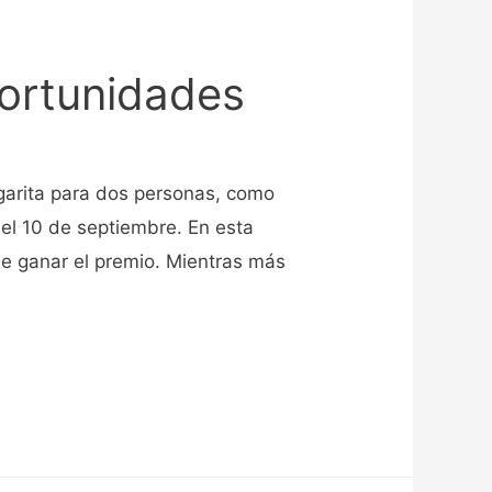
portunidades
garita para dos personas, como
 el 10 de septiembre. En esta
e ganar el premio. Mientras más