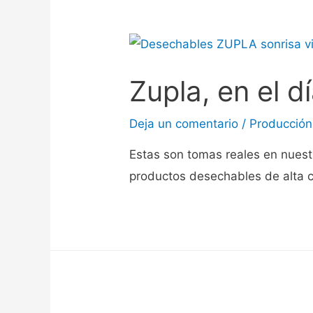
Zupla, en el d
Deja un comentario
/
Producción
Estas son tomas reales en nuest
productos desechables de alta c