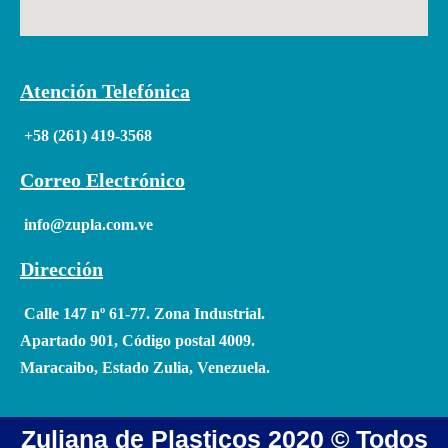
Atención Telefónica
+58 (261) 419-3568
Correo Electrónico
info@zupla.com.ve
Dirección
Calle 147 nº 61-77. Zona Industrial.
Apartado 901, Código postal 4009.
Maracaibo, Estado Zulia, Venezuela.
Zuliana de Plasticos 2020 © Todos