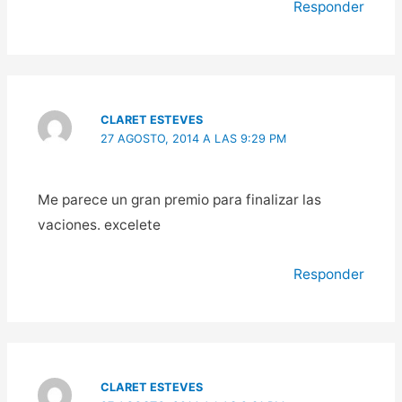
Responder
CLARET ESTEVES
27 AGOSTO, 2014 A LAS 9:29 PM
Me parece un gran premio para finalizar las
vaciones. excelete
Responder
CLARET ESTEVES