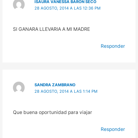
ISAURA VANESSA BARON SECO
28 AGOSTO, 2014 A LAS 12:36 PM
SI GANARA LLEVARIA A MI MADRE
Responder
SANDRA ZAMBRANO
28 AGOSTO, 2014 A LAS 1:14 PM
Que buena oportunidad para viajar
Responder