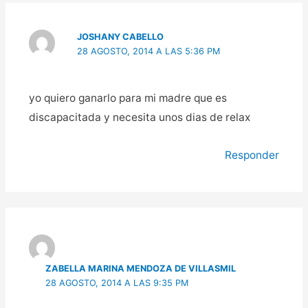
JOSHANY CABELLO
28 AGOSTO, 2014 A LAS 5:36 PM
yo quiero ganarlo para mi madre que es
discapacitada y necesita unos dias de relax
Responder
ZABELLA MARINA MENDOZA DE VILLASMIL
28 AGOSTO, 2014 A LAS 9:35 PM