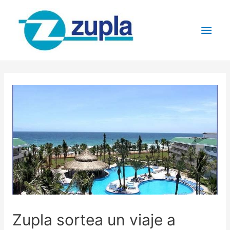
Zupla sortea un viaje a