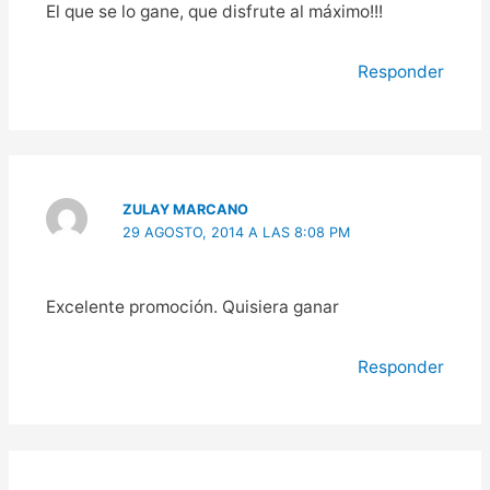
El que se lo gane, que disfrute al máximo!!!
Responder
ZULAY MARCANO
29 AGOSTO, 2014 A LAS 8:08 PM
Excelente promoción. Quisiera ganar
Responder