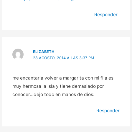
Responder
ELIZABETH
28 AGOSTO, 2014 A LAS 3:37 PM
me encantaria volver a margarita con mi flia es
muy hermosa la isla y tiene demasiado por
conocer…dejo todo en manos de dios:
Responder