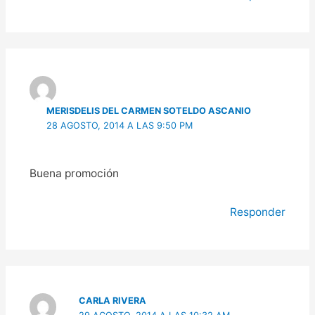
MERISDELIS DEL CARMEN SOTELDO ASCANIO
28 AGOSTO, 2014 A LAS 9:50 PM
Buena promoción
Responder
CARLA RIVERA