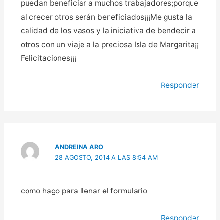
puedan beneficiar a muchos trabajadores;porque
al crecer otros serán beneficiados¡¡¡Me gusta la
calidad de los vasos y la iniciativa de bendecir a
otros con un viaje a la preciosa Isla de Margarita¡¡
Felicitaciones¡¡¡
Responder
ANDREINA ARO
28 AGOSTO, 2014 A LAS 8:54 AM
como hago para llenar el formulario
Responder