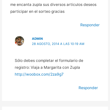
me encanta zupla sus diversos articulos deseos
participar en el sorteo gracias
Responder
ADMIN
28 AGOSTO, 2014 A LAS 10:19 AM
Sólo debes completar el formulario de
registro: Viaja a Margarita con Zupla
http://woobox.com/2za9g7
Responder