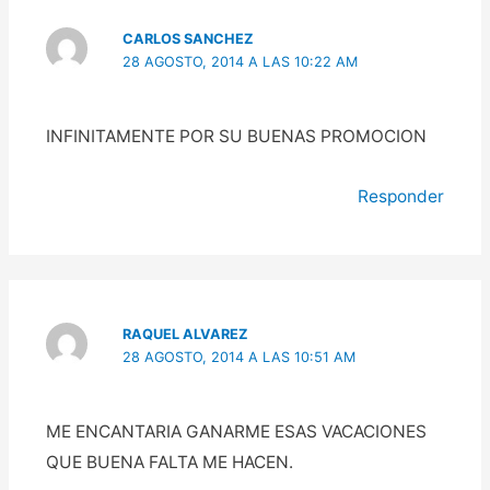
CARLOS SANCHEZ
28 AGOSTO, 2014 A LAS 10:22 AM
INFINITAMENTE POR SU BUENAS PROMOCION
Responder
RAQUEL ALVAREZ
28 AGOSTO, 2014 A LAS 10:51 AM
ME ENCANTARIA GANARME ESAS VACACIONES
QUE BUENA FALTA ME HACEN.