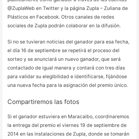
@ZuplaWeb en Twitter y la página Zupla – Zuliana de
Plásticos en Facebook. Otros canales de redes
sociales de Zupla podrán colaborar en la difusión.
Si no se tuvieran noticias del ganador para esa fecha,
el día 16 de septiembre se repetirá el proceso del
sorteo y se anunciará un nuevo ganador, que será
contactado de igual manera y contará con tres días
para validar su elegibilidad e identificarse, fijándose
una nueva fecha para la asignación del premio único.
Compartiremos las fotos
Si el ganador estuviera en Maracaibo, coordinaremos
la entrega del premio el viernes 19 de septiembre de
2014 en las instalaciones de Zupla, donde se tomarán