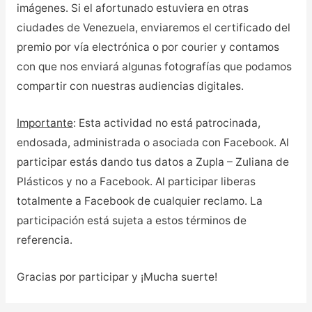
imágenes. Si el afortunado estuviera en otras
ciudades de Venezuela, enviaremos el certificado del
premio por vía electrónica o por courier y contamos
con que nos enviará algunas fotografías que podamos
compartir con nuestras audiencias digitales.
Importante
: Esta actividad no está patrocinada,
endosada, administrada o asociada con Facebook. Al
participar estás dando tus datos a Zupla – Zuliana de
Plásticos y no a Facebook. Al participar liberas
totalmente a Facebook de cualquier reclamo. La
participación está sujeta a estos términos de
referencia.
Gracias por participar y ¡Mucha suerte!