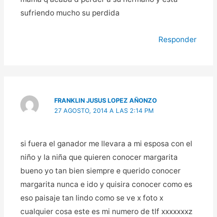
sufriendo mucho su perdida
Responder
FRANKLIN JUSUS LOPEZ AÑONZO
27 AGOSTO, 2014 A LAS 2:14 PM
si fuera el ganador me llevara a mi esposa con el
niño y la niña que quieren conocer margarita
bueno yo tan bien siempre e querido conocer
margarita nunca e ido y quisira conocer como es
eso paisaje tan lindo como se ve x foto x
cualquier cosa este es mi numero de tlf xxxxxxxz