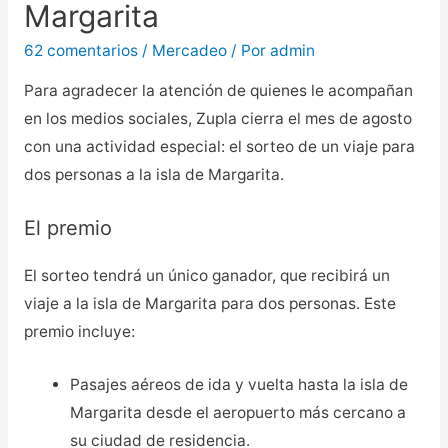
Margarita
62 comentarios
/
Mercadeo
/ Por
admin
Para agradecer la atención de quienes le acompañan
en los medios sociales, Zupla cierra el mes de agosto
con una actividad especial: el sorteo de un viaje para
dos personas a la isla de Margarita.
El premio
El sorteo tendrá un único ganador, que recibirá un
viaje a la isla de Margarita para dos personas. Este
premio incluye:
Pasajes aéreos de ida y vuelta hasta la isla de
Margarita desde el aeropuerto más cercano a
su ciudad de residencia.