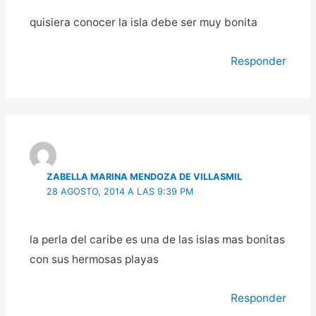
quisiera conocer la isla debe ser muy bonita
Responder
ZABELLA MARINA MENDOZA DE VILLASMIL
28 AGOSTO, 2014 A LAS 9:39 PM
la perla del caribe es una de las islas mas bonitas
con sus hermosas playas
Responder