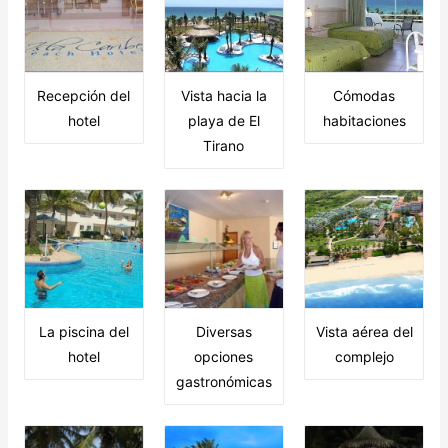
Recepción del
Vista hacia la
Cómodas
hotel
playa de El
habitaciones
Tirano
La piscina del
Diversas
Vista aérea del
hotel
opciones
complejo
gastronómicas