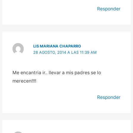
Responder
LIS MARIANA CHAPARRO
28 AGOSTO, 2014 A LAS 11:39 AM
Me encantria ir.. llevar a mis padres se lo
merecen!!!!
Responder