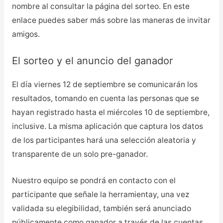
nombre al consultar la página del sorteo. En este
enlace puedes saber más sobre las maneras de invitar
amigos.
El sorteo y el anuncio del ganador
El día viernes 12 de septiembre se comunicarán los
resultados, tomando en cuenta las personas que se
hayan registrado hasta el miércoles 10 de septiembre,
inclusive. La misma aplicación que captura los datos
de los participantes hará una selección aleatoria y
transparente de un solo pre-ganador.
Nuestro equipo se pondrá en contacto con el
participante que señale la herramienta
y, una vez
validada su elegibilidad, también será anunciado
públicamente como ganador a través de las cuentas