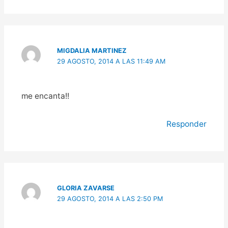
MIGDALIA MARTINEZ
29 AGOSTO, 2014 A LAS 11:49 AM
me encanta!!
Responder
GLORIA ZAVARSE
29 AGOSTO, 2014 A LAS 2:50 PM