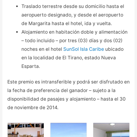
Traslado terrestre desde su domicilio hasta el
aeropuerto designado, y desde el aeropuerto
de Margarita hasta el hotel, ida y vuelta.
Alojamiento en habitación doble y alimentación
– todo incluido – por tres (03) días y dos (02)
noches en el hotel
SunSol Isla Caribe
ubicado
en la localidad de El Tirano, estado Nueva
Esparta.
Este premio es intransferible y podrá ser disfrutado en
la fecha de preferencia del ganador – sujeto a la
disponibilidad de pasajes y alojamiento – hasta el 30
de noviembre de 2014.