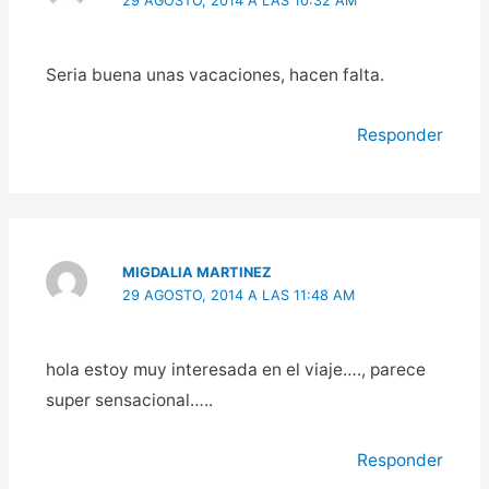
29 AGOSTO, 2014 A LAS 10:32 AM
Seria buena unas vacaciones, hacen falta.
Responder
MIGDALIA MARTINEZ
29 AGOSTO, 2014 A LAS 11:48 AM
hola estoy muy interesada en el viaje…., parece
super sensacional…..
Responder