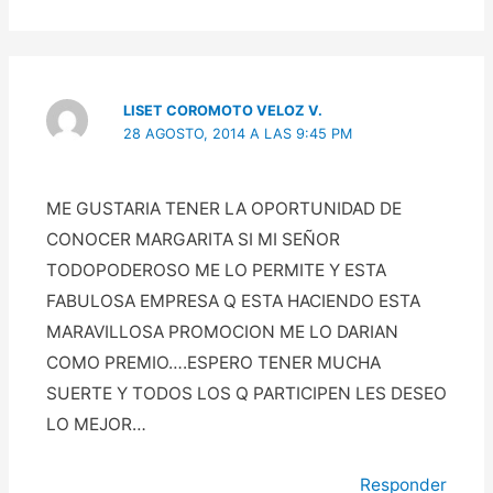
LISET COROMOTO VELOZ V.
28 AGOSTO, 2014 A LAS 9:45 PM
ME GUSTARIA TENER LA OPORTUNIDAD DE
CONOCER MARGARITA SI MI SEÑOR
TODOPODEROSO ME LO PERMITE Y ESTA
FABULOSA EMPRESA Q ESTA HACIENDO ESTA
MARAVILLOSA PROMOCION ME LO DARIAN
COMO PREMIO….ESPERO TENER MUCHA
SUERTE Y TODOS LOS Q PARTICIPEN LES DESEO
LO MEJOR…
Responder