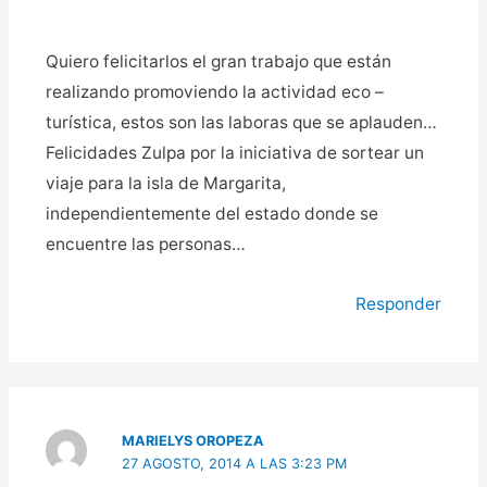
Quiero felicitarlos el gran trabajo que están
realizando promoviendo la actividad eco –
turística, estos son las laboras que se aplauden…
Felicidades Zulpa por la iniciativa de sortear un
viaje para la isla de Margarita,
independientemente del estado donde se
encuentre las personas…
Responder
MARIELYS OROPEZA
27 AGOSTO, 2014 A LAS 3:23 PM