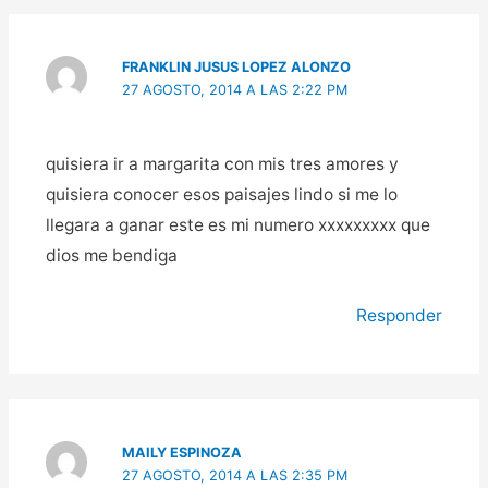
FRANKLIN JUSUS LOPEZ ALONZO
27 AGOSTO, 2014 A LAS 2:22 PM
quisiera ir a margarita con mis tres amores y
quisiera conocer esos paisajes lindo si me lo
llegara a ganar este es mi numero xxxxxxxxx que
dios me bendiga
Responder
MAILY ESPINOZA
27 AGOSTO, 2014 A LAS 2:35 PM