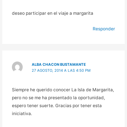
deseo participar en el viaje a margarita
Responder
ALBA CHACON BUSTAMANTE
27 AGOSTO, 2014 A LAS 4:50 PM
Siempre he querido conocer La Isla de Margarita,
pero no se me ha presentado la oportunidad,
espero tener suerte. Gracias por tener esta
iniciativa.