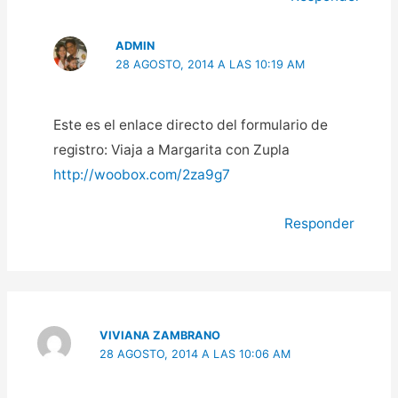
ADMIN
28 AGOSTO, 2014 A LAS 10:19 AM
Este es el enlace directo del formulario de
registro: Viaja a Margarita con Zupla
http://woobox.com/2za9g7
Responder
VIVIANA ZAMBRANO
28 AGOSTO, 2014 A LAS 10:06 AM