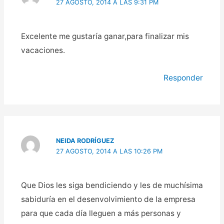
27 AGOSTO, 2014 A LAS 9:31 PM
Excelente me gustaría ganar,para finalizar mis
vacaciones.
Responder
NEIDA RODRÍGUEZ
27 AGOSTO, 2014 A LAS 10:26 PM
Que Dios les siga bendiciendo y les de muchísima
sabiduría en el desenvolvimiento de la empresa
para que cada día lleguen a más personas y