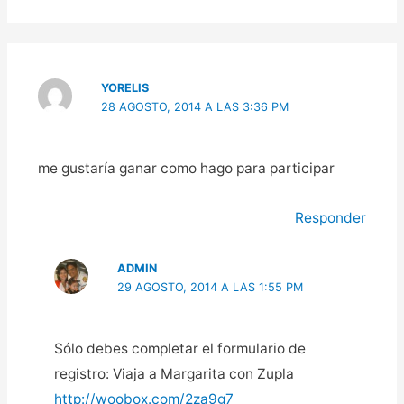
YORELIS
28 AGOSTO, 2014 A LAS 3:36 PM
me gustaría ganar como hago para participar
Responder
ADMIN
29 AGOSTO, 2014 A LAS 1:55 PM
Sólo debes completar el formulario de
registro: Viaja a Margarita con Zupla
http://woobox.com/2za9g7