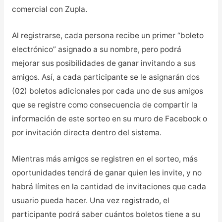
comercial con Zupla.
Al registrarse, cada persona recibe un primer “boleto
electrónico” asignado a su nombre, pero podrá
mejorar sus posibilidades de ganar invitando a sus
amigos. Así, a cada participante se le asignarán dos
(02) boletos adicionales por cada uno de sus amigos
que se registre como consecuencia de compartir la
información de este sorteo en su muro de Facebook o
por invitación directa dentro del sistema.
Mientras más amigos se registren en el sorteo, más
oportunidades tendrá de ganar quien les invite, y no
habrá límites en la cantidad de invitaciones que cada
usuario pueda hacer. Una vez registrado, el
participante podrá saber cuántos boletos tiene a su