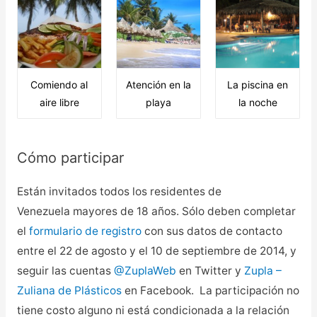
Comiendo al
Atención en la
La piscina en
aire libre
playa
la noche
Cómo participar
Están invitados todos los residentes de
Venezuela mayores de 18 años. Sólo deben completar
el
formulario de registro
con sus datos de contacto
entre el 22 de agosto y el 10 de septiembre de 2014, y
seguir las cuentas
@ZuplaWeb
en Twitter y
Zupla –
Zuliana de Plásticos
en Facebook. La participación no
tiene costo alguno ni está condicionada a la relación