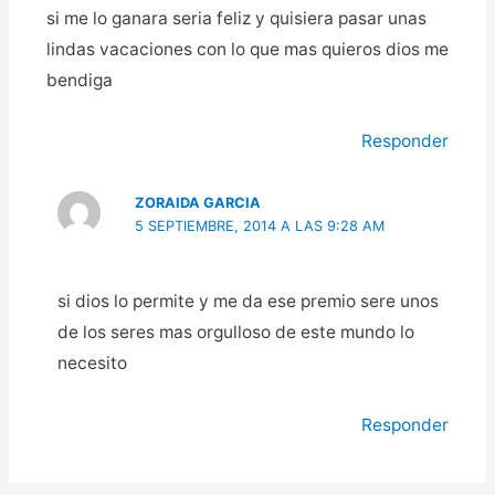
si me lo ganara seria feliz y quisiera pasar unas
lindas vacaciones con lo que mas quieros dios me
bendiga
Responder
ZORAIDA GARCIA
5 SEPTIEMBRE, 2014 A LAS 9:28 AM
si dios lo permite y me da ese premio sere unos
de los seres mas orgulloso de este mundo lo
necesito
Responder