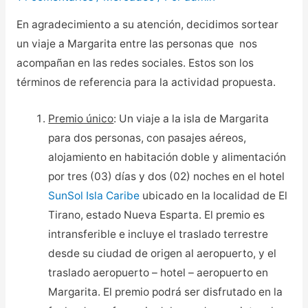
En agradecimiento a su atención, decidimos sortear
un viaje a Margarita entre las personas que nos
acompañan en las redes sociales. Estos son los
t
érminos de referencia para la actividad propuesta.
Premio único
: Un viaje a la isla de Margarita
para dos personas, con pasajes aéreos,
alojamiento en habitación doble y alimentación
por tres (03) días y dos (02) noches en el hotel
SunSol Isla Caribe
ubicado en la localidad de El
Tirano, estado Nueva Esparta. El premio es
intransferible e incluye el traslado terrestre
desde su ciudad de origen al aeropuerto, y el
traslado aeropuerto – hotel – aeropuerto en
Margarita. El premio podrá ser disfrutado en la