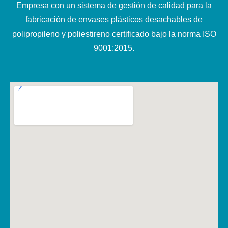
Empresa con un sistema de gestión de calidad para la
fabricación de envases plásticos desachables de
polipropileno y poliestireno certificado bajo la norma ISO
9001:2015.