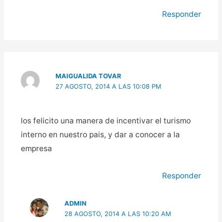
Responder
MAIGUALIDA TOVAR
27 AGOSTO, 2014 A LAS 10:08 PM
los felicito una manera de incentivar el turismo
interno en nuestro pais, y dar a conocer a la
empresa
Responder
ADMIN
28 AGOSTO, 2014 A LAS 10:20 AM