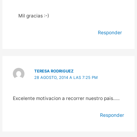
Mil gracias :-)
Responder
TERESA RODRIGUEZ
28 AGOSTO, 2014 A LAS 7:25 PM
Excelente motivacion a recorrer nuestro pais…..
Responder