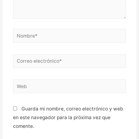
Guarda mi nombre, correo electrónico y web
en este navegador para la próxima vez que
comente.