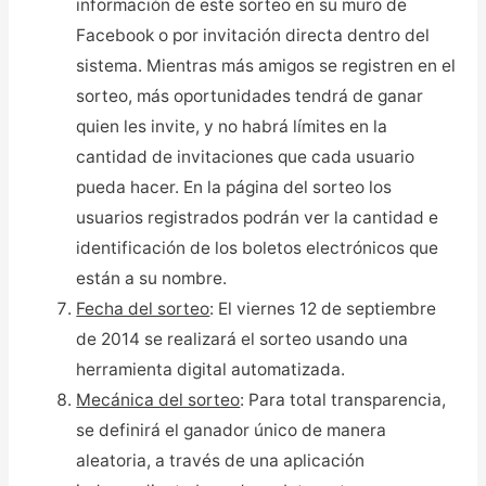
información de este sorteo en su muro de
Facebook o por invitación directa dentro del
sistema. Mientras más amigos se registren en el
sorteo, más oportunidades tendrá de ganar
quien les invite, y no habrá límites en la
cantidad de invitaciones que cada usuario
pueda hacer. En la página del sorteo los
usuarios registrados podrán ver la cantidad e
identificación de los boletos electrónicos que
están a su nombre.
Fecha del sorteo
: El viernes 12 de septiembre
de 2014 se realizará el sorteo usando una
herramienta digital automatizada.
Mecánica del sorteo
: Para total transparencia,
se definirá el ganador único de manera
aleatoria, a través de una aplicación