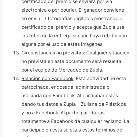
certificado del premio se enviará por vía
electrónica o por courier. El ganador conviene
en enviar 3 fotografías digitales mostrando el
certificado del premio y acepta que Zupla use
las fotos de la entrega sin que haya retribución
alguna por el uso de estas imágenes.
Circunstancias no previstas
: Cualquier situación
no prevista en este documento será resuelta
por el equipo de Mercadeo de Zupla.
Relación con Facebook
: Esta actividad no está
patrocinada, endosada, administrada o
asociada con Facebook. Al participar estás
dando tus datos a Zupla – Zuliana de Plásticos
y no a Facebook. Al participar liberas
totalmente a Facebook de cualquier reclamo. La
participación está sujeta a estos términos de