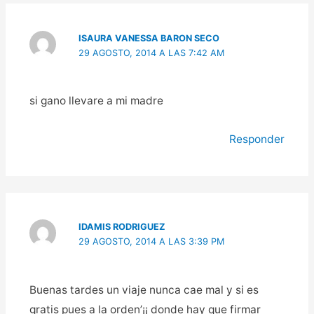
ISAURA VANESSA BARON SECO
29 AGOSTO, 2014 A LAS 7:42 AM
si gano llevare a mi madre
Responder
IDAMIS RODRIGUEZ
29 AGOSTO, 2014 A LAS 3:39 PM
Buenas tardes un viaje nunca cae mal y si es
gratis pues a la orden’¡¡ donde hay que firmar