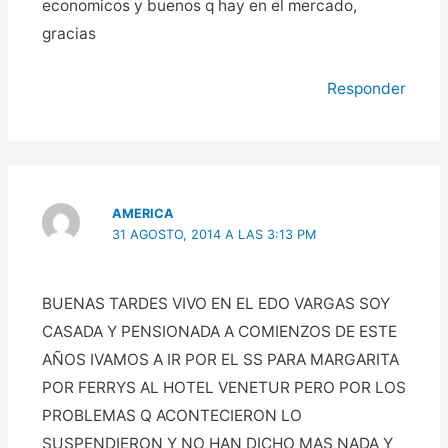
economicos y buenos q hay en el mercado,
gracias
Responder
AMERICA
31 AGOSTO, 2014 A LAS 3:13 PM
BUENAS TARDES VIVO EN EL EDO VARGAS SOY
CASADA Y PENSIONADA A COMIENZOS DE ESTE
AÑOS IVAMOS A IR POR EL SS PARA MARGARITA
POR FERRYS AL HOTEL VENETUR PERO POR LOS
PROBLEMAS Q ACONTECIERON LO
SUSPENDIERON Y NO HAN DICHO MAS NADA Y