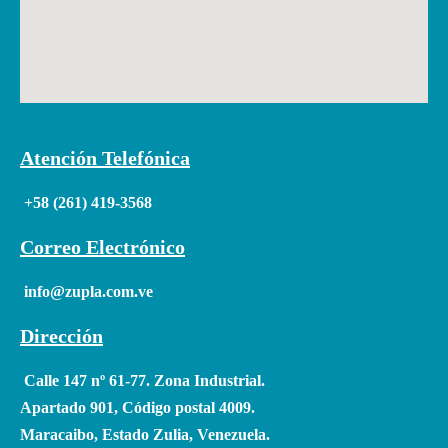
Atención Telefónica
+58 (261) 419-3568
Correo Electrónico
info@zupla.com.ve
Dirección
Calle 147 nº 61-77. Zona Industrial.
Apartado 901, Código postal 4009.
Maracaibo, Estado Zulia, Venezuela.