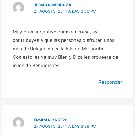
JESSICA MENDOZA
27 AGOSTO, 2014 A LAS 3:36 PM
Muy Buen incentivo como empresa, asi
contribuyes a que las personas disfruten unos
dias de Relajacion en la Isla de Margarita.
Con esto les va muy Bien y Dios les proveera de
miles de Bendiciones¡
Responder
ERMINIA CASTRO.
27 AGOSTO, 2014 A LAS 3:36 PM