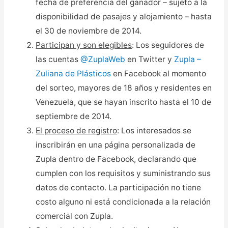
fecha de preferencia del ganador – sujeto a la
disponibilidad de pasajes y alojamiento – hasta
el 30 de noviembre de 2014.
Participan y son elegibles
: Los seguidores de
las cuentas
@ZuplaWeb
en Twitter y
Zupla –
Zuliana de Plásticos
en Facebook al momento
del sorteo, mayores de 18 años y residentes en
Venezuela, que se hayan inscrito hasta el 10 de
septiembre de 2014.
El proceso de registro
: Los interesados se
inscribirán en una página personalizada de
Zupla dentro de Facebook, declarando que
cumplen con los requisitos y suministrando sus
datos de contacto. La participación no tiene
costo alguno ni está condicionada a la relación
comercial con Zupla.