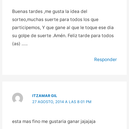
Buenas tardes ,me gusta la idea del
sorteo,muchas suerte para todos los que
participemos, Y que gane al que le toque ese dia
su golpe de suerte .Amén. Feliz tarde para todos
(as) …..
Responder
ITZAMAR GIL
27 AGOSTO, 2014 A LAS 8:01 PM
esta mas fino me gustaria ganar jajajaja