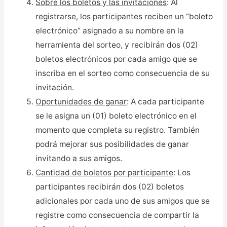
Sobre los boletos y las invitaciones
: Al
registrarse, los participantes reciben un “boleto
electrónico” asignado a su nombre en la
herramienta del sorteo, y recibirán dos (02)
boletos electrónicos por cada amigo que se
inscriba en el sorteo como consecuencia de su
invitación.
Oportunidades de ganar
: A cada participante
se le asigna un (01) boleto electrónico en el
momento que completa su registro. También
podrá mejorar sus posibilidades de ganar
invitando a sus amigos.
Cantidad de boletos por participante
: Los
participantes recibirán dos (02) boletos
adicionales por cada uno de sus amigos que se
registre como consecuencia de compartir la