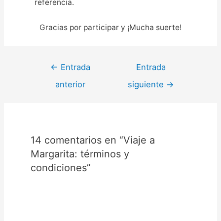
referencia.
Gracias por participar y ¡Mucha suerte!
←
Entrada
Entrada
anterior
siguiente
→
14 comentarios en “Viaje a
Margarita: términos y
condiciones”