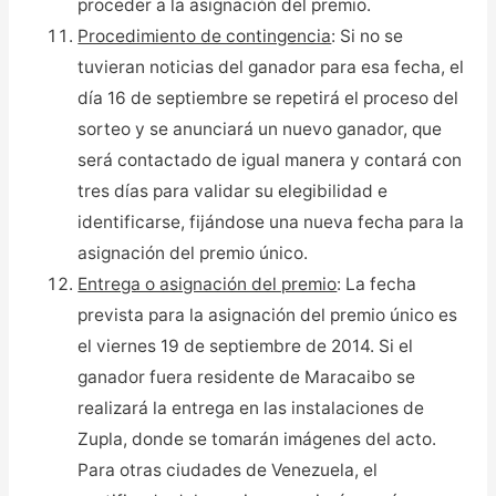
proceder a la asignación del premio.
Procedimiento de contingencia
: Si no se
tuvieran noticias del ganador para esa fecha, el
día 16 de septiembre se repetirá el proceso del
sorteo y se anunciará un nuevo ganador, que
será contactado de igual manera y contará con
tres días para validar su elegibilidad e
identificarse, fijándose una nueva fecha para la
asignación del premio único.
Entrega o asignación del premio
: La fecha
prevista para la asignación del premio único es
el viernes 19 de septiembre de 2014. Si el
ganador fuera residente de Maracaibo se
realizará la entrega en las instalaciones de
Zupla, donde se tomarán imágenes del acto.
Para otras ciudades de Venezuela, el