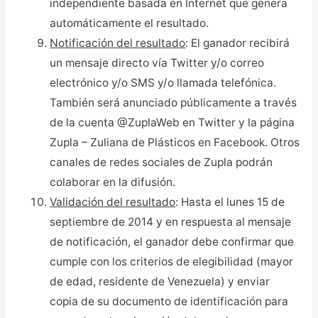
independiente basada en Internet que genera
automáticamente el resultado.
Notificación del resultado
: El ganador recibirá
un mensaje directo vía Twitter y/o correo
electrónico y/o SMS y/o llamada telefónica.
También será anunciado públicamente a través
de la cuenta @ZuplaWeb en Twitter y la página
Zupla – Zuliana de Plásticos en Facebook. Otros
canales de redes sociales de Zupla podrán
colaborar en la difusión.
Validación del resultado
: Hasta el lunes 15 de
septiembre de 2014 y en respuesta al mensaje
de notificación, el ganador debe confirmar que
cumple con los criterios de elegibilidad (mayor
de edad, residente de Venezuela) y enviar
copia de su documento de identificación para