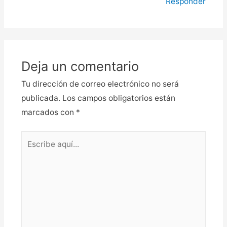
Responder
Deja un comentario
Tu dirección de correo electrónico no será
publicada.
Los campos obligatorios están
marcados con
*