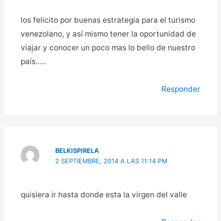
los felicito por buenas estrategia para el turismo
venezolano, y así mismo tener la oportunidad de
viajar y conocer un poco mas lo bello de nuestro
país…..
Responder
BELKISPIRELA
2 SEPTIEMBRE, 2014 A LAS 11:14 PM
quisiera ir hasta donde esta la virgen del valle