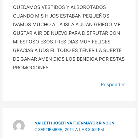
QUEDAMOS VESTIDOS Y ALBOROTADOS
CUANDO MIS HIJOS ESTABAN PEQUEÑOS
IVAMOS MUCHO A LA ISLA A JUAN GRIEGO ME
GUSTARIA IR DE NUEVO PARA DISFRUTAR CON
MI ESPOSO ESOS TRES DIAS MUY FELICES
GRACIAS A UDS EL TODO ES TENER LA SUERTE
DE GANAR AMEN DIOS LOS BENDIGA POR ESTAS
PROMOCIONES
Responder
NAILETH JOSEFINA FUENMAYOR RINCON
2 SEPTIEMBRE, 2014 A LAS 3:59 PM