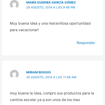
MARÍA EUGENIA GARCÍA GÓMEZ
29 AGOSTO, 2014 A LAS 9:48 PM
Muy buena idea y una maravillosa oportunidad
para vacacionar!
Responder
MIRIAM BOGGIO
30 AGOSTO, 2014 A LAS 11:46 AM
muy buena la idea, compro sus productos para la
cantina escolar ya q son unos de los mas