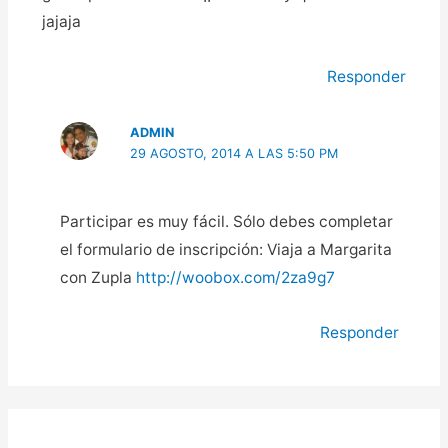
jajaja
Responder
ADMIN
29 AGOSTO, 2014 A LAS 5:50 PM
Participar es muy fácil. Sólo debes completar
el formulario de inscripción: Viaja a Margarita
con Zupla
http://woobox.com/2za9g7
Responder