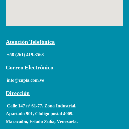
Atención Telefónica
+58 (261) 419-3568
Correo Electrónico
info@zupla.com.ve
Dirección
Calle 147 nº 61-77. Zona Industrial.
Apartado 901, Código postal 4009.
Maracaibo, Estado Zulia, Venezuela.