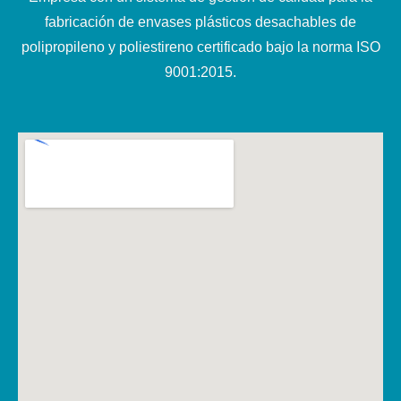
fabricación de envases plásticos desachables de
polipropileno y poliestireno certificado bajo la norma ISO
9001:2015.