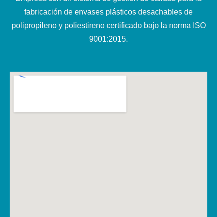
fabricación de envases plásticos desachables de
polipropileno y poliestireno certificado bajo la norma ISO
9001:2015.