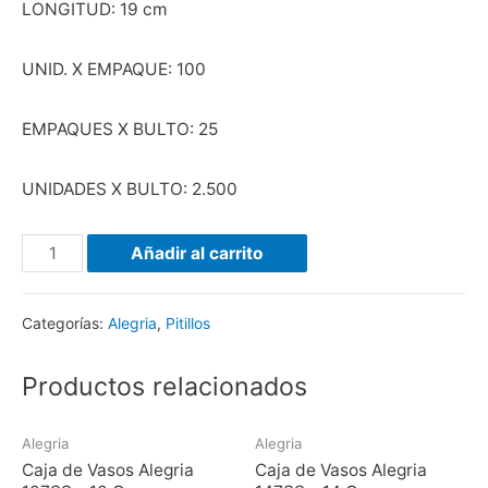
LONGITUD: 19 cm
UNID. X EMPAQUE: 100
EMPAQUES X BULTO: 25
UNIDADES X BULTO: 2.500
Añadir al carrito
Categorías:
Alegria
,
Pitillos
Productos relacionados
Alegria
Alegria
Caja de Vasos Alegria
Caja de Vasos Alegria