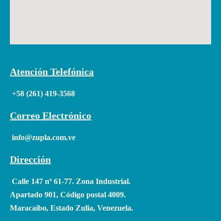
Atención Telefónica
+58 (261) 419-3568
Correo Electrónico
info@zupla.com.ve
Dirección
Calle 147 nº 61-77. Zona Industrial.
Apartado 901, Código postal 4009.
Maracaibo, Estado Zulia, Venezuela.