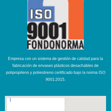
Empresa con un sistema de gestión de calidad para la
fabricación de envases plásticos desachables de
polipropileno y poliestireno certificado bajo la norma ISO
9001:2015.