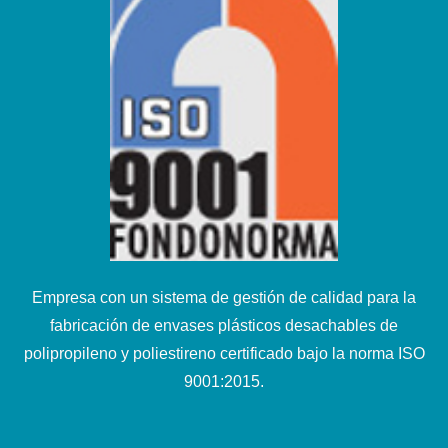
Empresa con un sistema de gestión de calidad para la
fabricación de envases plásticos desachables de
polipropileno y poliestireno certificado bajo la norma ISO
9001:2015.