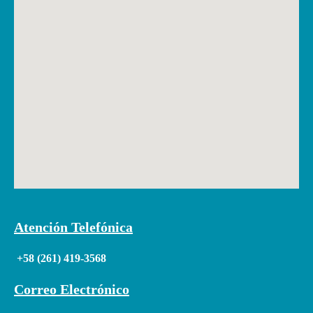
Atención Telefónica
+58 (261) 419-3568
Correo Electrónico