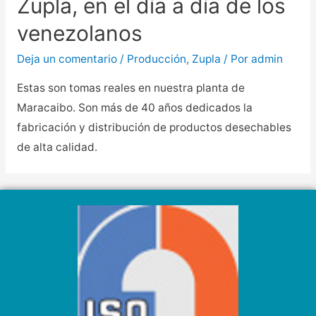
Zupla, en el día a día de los
venezolanos
Deja un comentario
/
Producción
,
Zupla
/ Por
admin
Estas son tomas reales en nuestra planta de
Maracaibo. Son más de 40 años dedicados la
fabricación y distribución de productos desechables
de alta calidad.