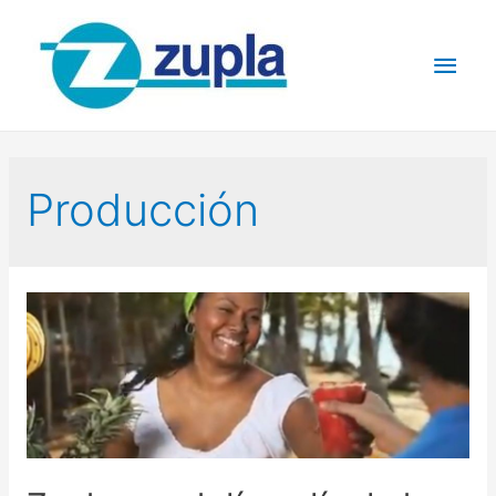
Producción