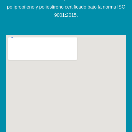
polipropileno y poliestireno certificado bajo la norma ISO
9001:2015.