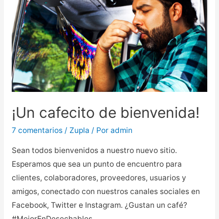
¡Un cafecito de bienvenida!
7 comentarios
/
Zupla
/ Por
admin
Sean todos bienvenidos a nuestro nuevo sitio.
Esperamos que sea un punto de encuentro para
clientes, colaboradores, proveedores, usuarios y
amigos, conectado con nuestros canales sociales en
Facebook, Twitter e Instagram. ¿Gustan un café?
#MejorEnDesechables