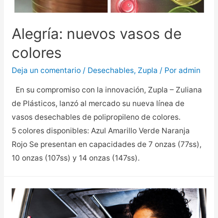
Alegría: nuevos vasos de
colores
Deja un comentario
/
Desechables
,
Zupla
/ Por
admin
En su compromiso con la innovación, Zupla – Zuliana
de Plásticos, lanzó al mercado su nueva línea de
vasos desechables de polipropileno de colores.
5 colores disponibles: Azul Amarillo Verde Naranja
Rojo Se presentan en capacidades de 7 onzas (77ss),
10 onzas (107ss) y 14 onzas (147ss).