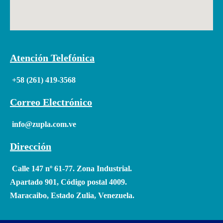
Atención Telefónica
+58 (261) 419-3568
Correo Electrónico
info@zupla.com.ve
Dirección
Calle 147 nº 61-77. Zona Industrial.
Apartado 901, Código postal 4009.
Maracaibo, Estado Zulia, Venezuela.