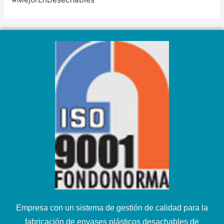
Empresa con un sistema de gestión de calidad para la
fabricación de envases plásticos desachables de