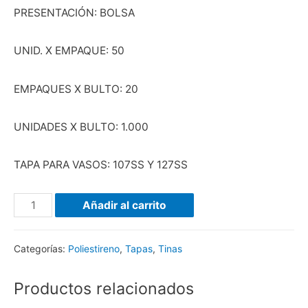
PRESENTACIÓN: BOLSA
UNID. X EMPAQUE: 50
EMPAQUES X BULTO: 20
UNIDADES X BULTO: 1.000
TAPA PARA VASOS: 107SS Y 127SS
Añadir al carrito
Categorías:
Poliestireno
,
Tapas
,
Tinas
Productos relacionados