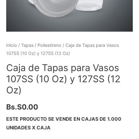
Inicio
/
Tapas
/
Poliestireno
/ Caja de Tapas para Vasos
107SS (10 Oz) y 127SS (12 Oz)
Caja de Tapas para Vasos
107SS (10 Oz) y 127SS (12
Oz)
Bs.S
0.00
ESTE PRODUCTO SE VENDE EN CAJAS DE 1.000
UNIDADES X CAJA