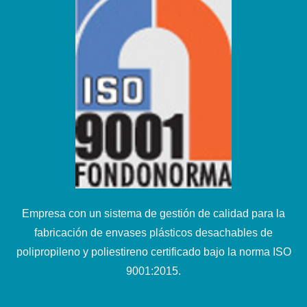
Empresa con un sistema de gestión de calidad para la
fabricación de envases plásticos desachables de
polipropileno y poliestireno certificado bajo la norma ISO
9001:2015.