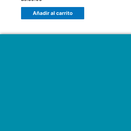
Añadir al carrito