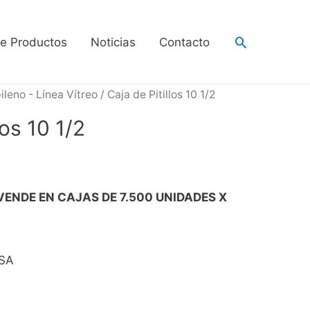
de Productos
Noticias
Contacto
ileno - Línea Vítreo
/ Caja de Pitillos 10 1/2
los 10 1/2
VENDE EN CAJAS DE 7.500 UNIDADES X
SA