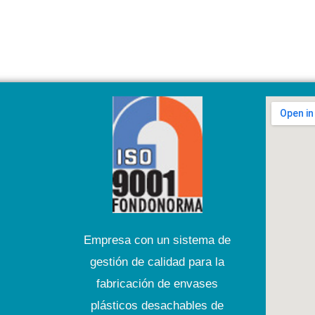
Empresa con un sistema de
gestión de calidad para la
fabricación de envases
plásticos desachables de