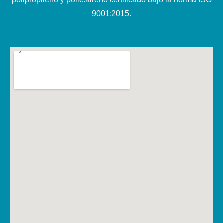
9001:2015.