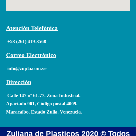
Atención Telefónica
+58 (261) 419-3568
Correo Electrónico
info@zupla.com.ve
Dirección
Calle 147 nº 61-77. Zona Industrial.
Apartado 901, Código postal 4009.
Maracaibo, Estado Zulia, Venezuela.
Zuliana de Plasticos 2020 © Todos