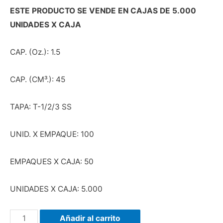
ESTE PRODUCTO SE VENDE EN CAJAS DE 5.000
UNIDADES X CAJA
CAP. (Oz.): 1.5
CAP. (CM³.): 45
TAPA: T-1/2/3 SS
UNID. X EMPAQUE: 100
EMPAQUES X CAJA: 50
UNIDADES X CAJA: 5.000
Añadir al carrito