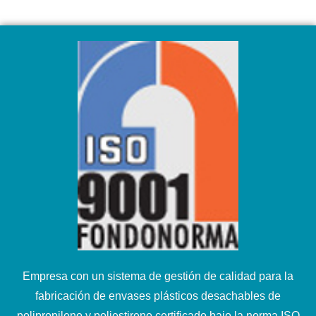
Empresa con un sistema de gestión de calidad para la
fabricación de envases plásticos desachables de
polipropileno y poliestireno certificado bajo la norma ISO